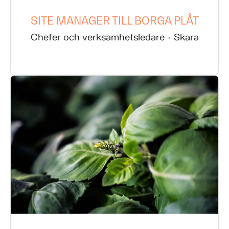
SITE MANAGER TILL BORGA PLÅT
Chefer och verksamhetsledare
·
Skara