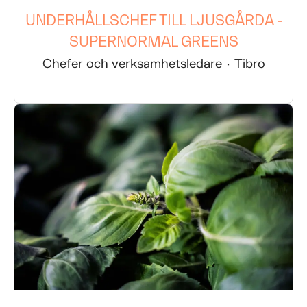
UNDERHÅLLSCHEF TILL LJUSGÅRDA -
SUPERNORMAL GREENS
Chefer och verksamhetsledare
·
Tibro