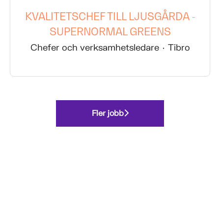
KVALITETSCHEF TILL LJUSGÅRDA -
SUPERNORMAL GREENS
Chefer och verksamhetsledare
·
Tibro
Fler jobb