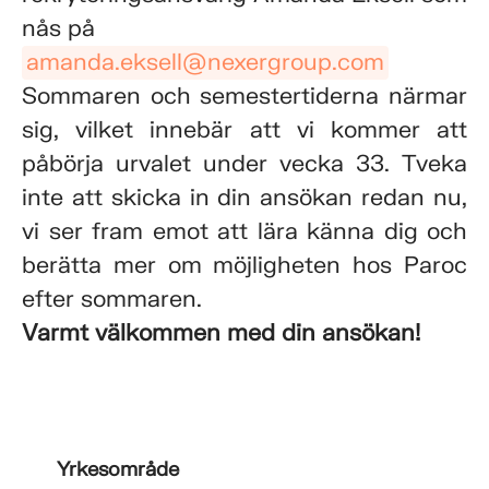
nås på
amanda.eksell@nexergroup.com
Sommaren och semestertiderna närmar
sig, vilket innebär att vi kommer att
påbörja urvalet under vecka 33. Tveka
inte att skicka in din ansökan redan nu,
vi ser fram emot att lära känna dig och
berätta mer om möjligheten hos Paroc
efter sommaren.
Varmt välkommen med din ansökan!
Yrkesområde