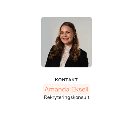
KONTAKT
Amanda Eksell
Rekryteringskonsult