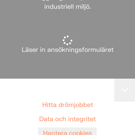
industriell miljö.
Läser in ansökningsformuläret
Hitta drömjobbet
Data och integritet
Hantera cookies