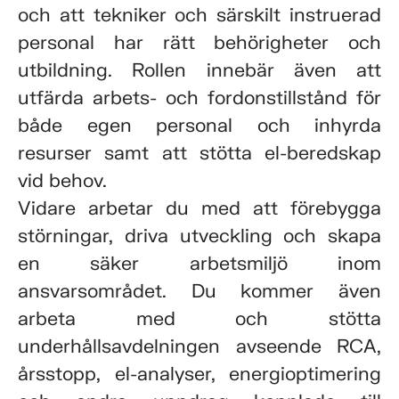
och att tekniker och särskilt instruerad
personal har rätt behörigheter och
utbildning. Rollen innebär även att
utfärda arbets- och fordonstillstånd för
både egen personal och inhyrda
resurser samt att stötta el-beredskap
vid behov.
Vidare arbetar du med att förebygga
störningar, driva utveckling och skapa
en säker arbetsmiljö inom
ansvarsområdet. Du kommer även
arbeta med och stötta
underhållsavdelningen avseende RCA,
årsstopp, el-analyser, energioptimering