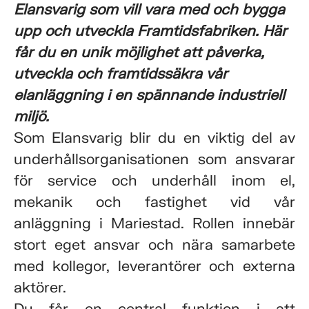
Elansvarig som vill vara med och bygga
upp och utveckla Framtidsfabriken. Här
får du en unik möjlighet att påverka,
utveckla och framtidssäkra vår
elanläggning i en spännande industriell
miljö.
Som Elansvarig blir du en viktig del av
underhållsorganisationen som ansvarar
för service och underhåll inom el,
mekanik och fastighet vid vår
anläggning i Mariestad. Rollen innebär
stort eget ansvar och nära samarbete
med kollegor, leverantörer och externa
aktörer.