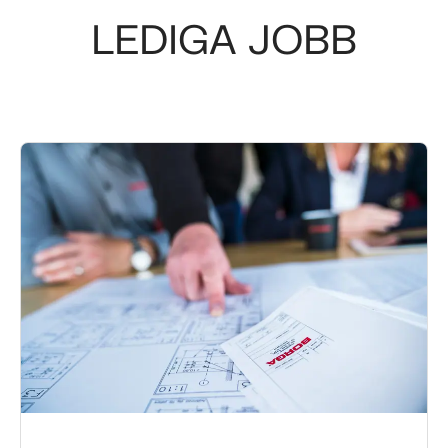
LEDIGA JOBB