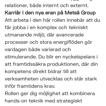
relationer, både internt och externt.
Karriär i den nya eran på Metsä Group
Att arbeta i den här rollen innebär att du
får jobba i en komplex och tekniskt
utmanande miljö, där avancerade
processer och stora energiflöden gör
vardagen både varierad och
stimulerande. Du blir en nyckelspelare i
att framtidssäkra produktionen, där din
kompetens direkt bidrar till att
verksamheten utvecklas och står stark
inför framtidens krav.
Rollen ger dig möjlighet att kombinera
hands-on teknik med strategiskt