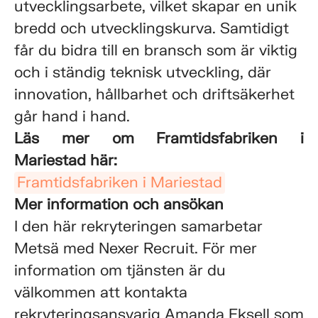
utvecklingsarbete, vilket skapar en unik
bredd och utvecklingskurva. Samtidigt
får du bidra till en bransch som är viktig
och i ständig teknisk utveckling, där
innovation, hållbarhet och driftsäkerhet
går hand i hand.
Läs mer om Framtidsfabriken i
Mariestad här:
Framtidsfabriken i Mariestad
Mer information och ansökan
I den här rekryteringen samarbetar
Metsä med Nexer Recruit. För mer
information om tjänsten är du
välkommen att kontakta
rekryteringsansvarig Amanda Eksell som