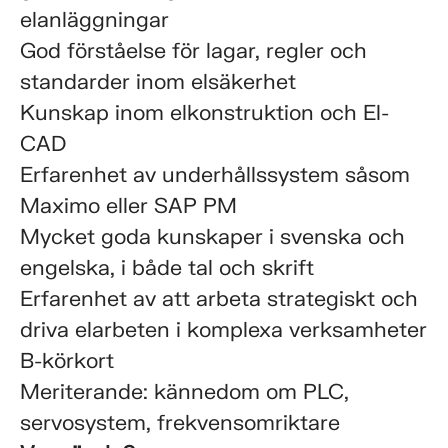
elanläggningar
God förståelse för lagar, regler och
standarder inom elsäkerhet
Kunskap inom elkonstruktion och El-
CAD
Erfarenhet av underhållssystem såsom
Maximo eller SAP PM
Mycket goda kunskaper i svenska och
engelska, i både tal och skrift
Erfarenhet av att arbeta strategiskt och
driva elarbeten i komplexa verksamheter
B-körkort
Meriterande: kännedom om PLC,
servosystem, frekvensomriktare