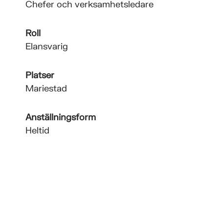
Chefer och verksamhetsledare
Roll
Elansvarig
Platser
Mariestad
Anställningsform
Heltid