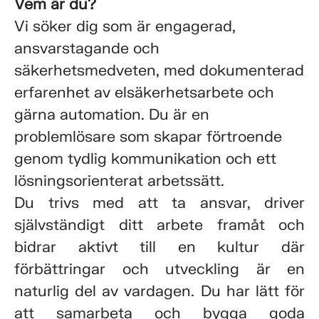
Vem är du?
Vi söker dig som är engagerad,
ansvarstagande och
säkerhetsmedveten, med dokumenterad
erfarenhet av elsäkerhetsarbete och
gärna automation. Du är en
problemlösare som skapar förtroende
genom tydlig kommunikation och ett
lösningsorienterat arbetssätt.
Du trivs med att ta ansvar, driver
självständigt ditt arbete framåt och
bidrar aktivt till en kultur där
förbättringar och utveckling är en
naturlig del av vardagen. Du har lätt för
att samarbeta och bygga goda