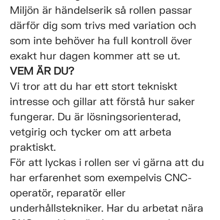
Miljön är händelserik så rollen passar
därför dig som trivs med variation och
som inte behöver ha full kontroll över
exakt hur dagen kommer att se ut.
VEM ÄR DU?
Vi tror att du har ett stort tekniskt
intresse och gillar att förstå hur saker
fungerar. Du är lösningsorienterad,
vetgirig och tycker om att arbeta
praktiskt.
För att lyckas i rollen ser vi gärna att du
har erfarenhet som exempelvis CNC-
operatör, reparatör eller
underhållstekniker. Har du arbetat nära