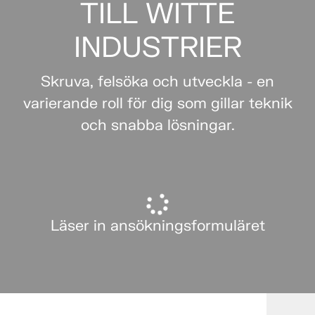
TILL WITTE
INDUSTRIER
Skruva, felsöka och utveckla - en
varierande roll för dig som gillar teknik
och snabba lösningar.
Läser in ansökningsformuläret