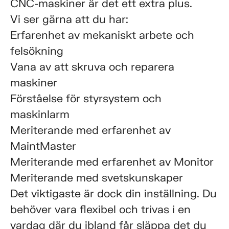
CNC-maskiner är det ett extra plus.
Vi ser gärna att du har:
Erfarenhet av mekaniskt arbete och
felsökning
Vana av att skruva och reparera
maskiner
Förståelse för styrsystem och
maskinlarm
Meriterande med erfarenhet av
MaintMaster
Meriterande med erfarenhet av Monitor
Meriterande med svetskunskaper
Det viktigaste är dock din inställning. Du
behöver vara flexibel och trivas i en
vardag där du ibland får släppa det du