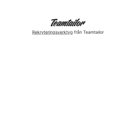
Rekryteringsverktyg
från Teamtailor