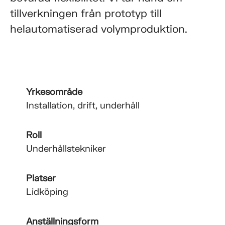
tillverkningen från prototyp till
helautomatiserad volymproduktion.
Yrkesområde
Installation, drift, underhåll
Roll
Underhållstekniker
Platser
Lidköping
Anställningsform