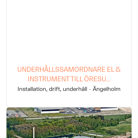
UNDERHÅLLSSAMORDNARE EL &
INSTRUMENT TILL ÖRESU...
Installation, drift, underhåll
·
Ängelholm