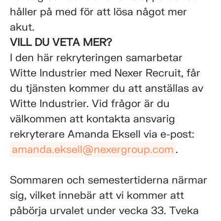
håller på med för att lösa något mer
akut.
VILL DU VETA MER?
I den här rekryteringen samarbetar
Witte Industrier med Nexer Recruit, får
du tjänsten kommer du att anställas av
Witte Industrier. Vid frågor är du
välkommen att kontakta ansvarig
rekryterare Amanda Eksell via e-post:
amanda.eksell@nexergroup.com
.
Sommaren och semestertiderna närmar
sig, vilket innebär att vi kommer att
påbörja urvalet under vecka 33. Tveka