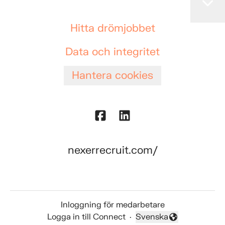
Hitta drömjobbet
Data och integritet
Hantera cookies
nexerrecruit.com/
Inloggning för medarbetare
Logga in till Connect
·
Svenska
Byt språk