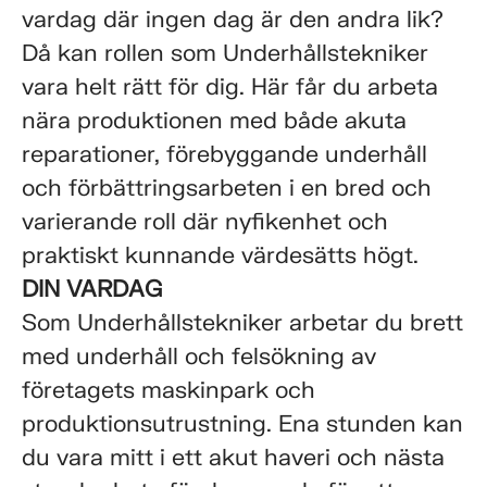
vardag där ingen dag är den andra lik?
Då kan rollen som Underhållstekniker
vara helt rätt för dig. Här får du arbeta
nära produktionen med både akuta
reparationer, förebyggande underhåll
och förbättringsarbeten i en bred och
varierande roll där nyfikenhet och
praktiskt kunnande värdesätts högt.
DIN VARDAG
Som Underhållstekniker arbetar du brett
med underhåll och felsökning av
företagets maskinpark och
produktionsutrustning. Ena stunden kan
du vara mitt i ett akut haveri och nästa