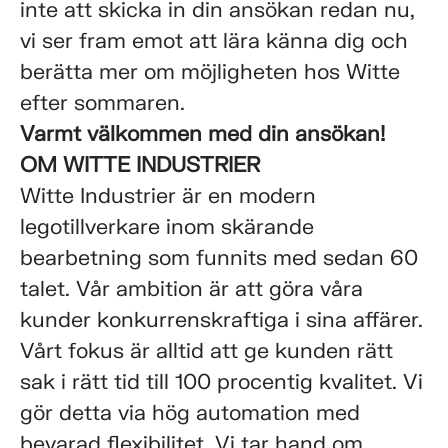
inte att skicka in din ansökan redan nu,
vi ser fram emot att lära känna dig och
berätta mer om möjligheten hos Witte
efter sommaren.
Varmt välkommen med din ansökan!
OM WITTE INDUSTRIER
Witte Industrier är en modern
legotillverkare inom skärande
bearbetning som funnits med sedan 60
talet. Vår ambition är att göra våra
kunder konkurrenskraftiga i sina affärer.
Vårt fokus är alltid att ge kunden rätt
sak i rätt tid till 100 procentig kvalitet. Vi
gör detta via hög automation med
bevarad flexibilitet. Vi tar hand om