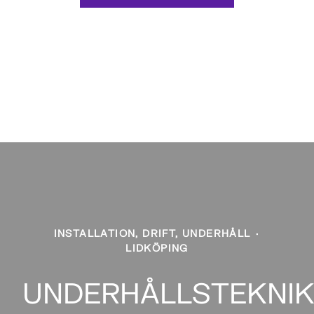
INSTALLATION, DRIFT, UNDERHÅLL
·
LIDKÖPING
UNDERHÅLLSTEKNI