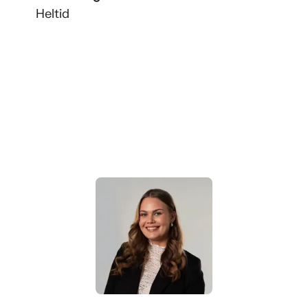
Heltid