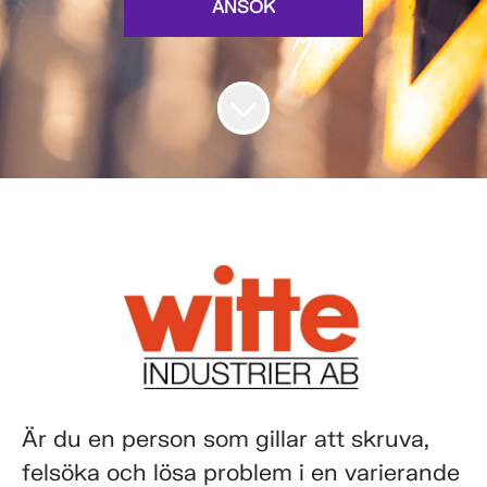
ANSÖK
Är du en person som gillar att skruva,
felsöka och lösa problem i en varierande