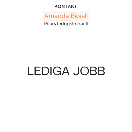
KONTAKT
Amanda Eksell
Rekryteringskonsult
LEDIGA JOBB