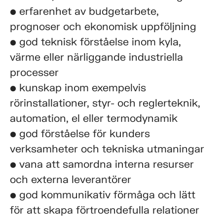
• erfarenhet av budgetarbete,
prognoser och ekonomisk uppföljning
• god teknisk förståelse inom kyla,
värme eller närliggande industriella
processer
• kunskap inom exempelvis
rörinstallationer, styr- och reglerteknik,
automation, el eller termodynamik
• god förståelse för kunders
verksamheter och tekniska utmaningar
• vana att samordna interna resurser
och externa leverantörer
• god kommunikativ förmåga och lätt
för att skapa förtroendefulla relationer