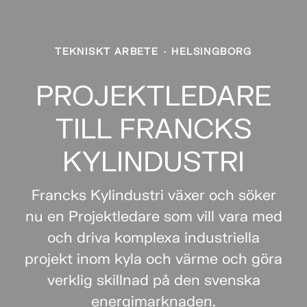
TEKNISKT ARBETE
·
HELSINGBORG
PROJEKTLEDARE
TILL FRANCKS
KYLINDUSTRI
Francks Kylindustri växer och söker
nu en Projektledare som vill vara med
och driva komplexa industriella
projekt inom kyla och värme och göra
verklig skillnad på den svenska
energimarknaden.