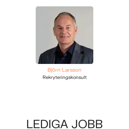
Björn Larsson
Rekryteringskonsult
LEDIGA JOBB