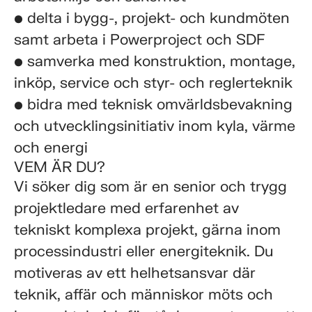
• delta i bygg-, projekt- och kundmöten
samt arbeta i Powerproject och SDF
• samverka med konstruktion, montage,
inköp, service och styr- och reglerteknik
• bidra med teknisk omvärldsbevakning
och utvecklingsinitiativ inom kyla, värme
och energi
VEM ÄR DU?
Vi söker dig som är en senior och trygg
projektledare med erfarenhet av
tekniskt komplexa projekt, gärna inom
processindustri eller energiteknik. Du
motiveras av ett helhetsansvar där
teknik, affär och människor möts och