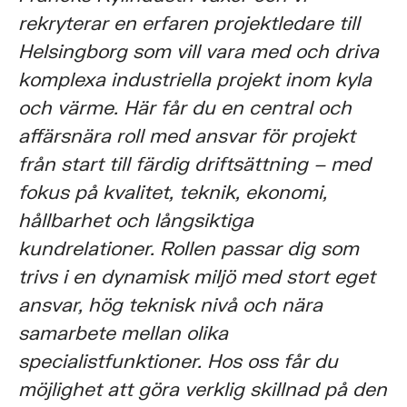
rekryterar en erfaren projektledare till
Helsingborg som vill vara med och driva
komplexa industriella projekt inom kyla
och värme. Här får du en central och
affärsnära roll med ansvar för projekt
från start till färdig driftsättning – med
fokus på kvalitet, teknik, ekonomi,
hållbarhet och långsiktiga
kundrelationer. Rollen passar dig som
trivs i en dynamisk miljö med stort eget
ansvar, hög teknisk nivå och nära
samarbete mellan olika
specialistfunktioner. Hos oss får du
möjlighet att göra verklig skillnad på den