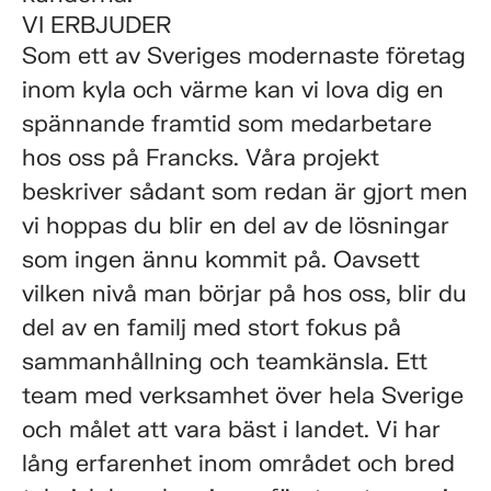
VI ERBJUDER
Som ett av Sveriges modernaste företag
inom kyla och värme kan vi lova dig en
spännande framtid som medarbetare
hos oss på Francks. Våra projekt
beskriver sådant som redan är gjort men
vi hoppas du blir en del av de lösningar
som ingen ännu kommit på. Oavsett
vilken nivå man börjar på hos oss, blir du
del av en familj med stort fokus på
sammanhållning och teamkänsla. Ett
team med verksamhet över hela Sverige
och målet att vara bäst i landet. Vi har
lång erfarenhet inom området och bred