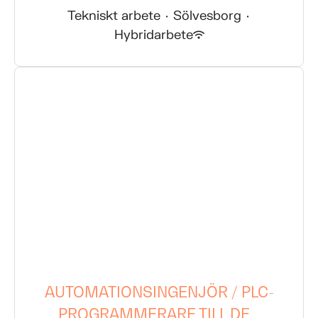
Tekniskt arbete
·
Sölvesborg
·
Hybridarbete
AUTOMATIONSINGENJÖR / PLC-
PROGRAMMERARE TILL DE...