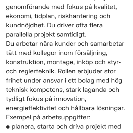
genomförande med fokus på kvalitet,
ekonomi, tidplan, riskhantering och
kundnöjdhet. Du driver ofta flera
parallella projekt samtidigt.
Du arbetar nära kunder och samarbetar
tätt med kollegor inom försäljning,
konstruktion, montage, inköp och styr-
och reglerteknik. Rollen erbjuder stor
frihet under ansvar i ett bolag med hög
teknisk kompetens, stark laganda och
tydligt fokus på innovation,
energieffektivitet och hållbara lösningar.
Exempel på arbetsuppgifter:
• planera, starta och driva projekt med