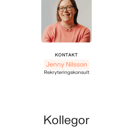
KONTAKT
Jenny Nilsson
Rekryteringskonsult
Kollegor