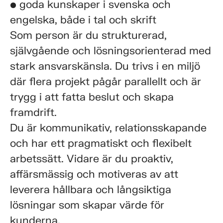
• goda kunskaper i svenska och
engelska, både i tal och skrift
Som person är du strukturerad,
självgående och lösningsorienterad med
stark ansvarskänsla. Du trivs i en miljö
där flera projekt pågår parallellt och är
trygg i att fatta beslut och skapa
framdrift.
Du är kommunikativ, relationsskapande
och har ett pragmatiskt och flexibelt
arbetssätt. Vidare är du proaktiv,
affärsmässig och motiveras av att
leverera hållbara och långsiktiga
lösningar som skapar värde för
kunderna.