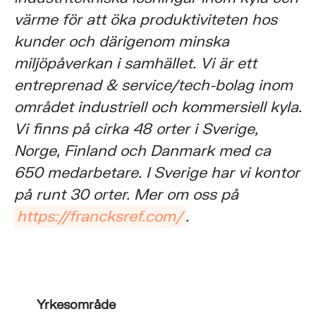
värme för att öka produktiviteten hos
kunder och därigenom minska
miljöpåverkan i samhället. Vi är ett
entreprenad & service/tech-bolag inom
området industriell och kommersiell kyla.
Vi finns på cirka 48 orter i Sverige,
Norge, Finland och Danmark med ca
650 medarbetare. I Sverige har vi kontor
på runt 30 orter. Mer om oss på
https://francksref.com/
.
Yrkesområde