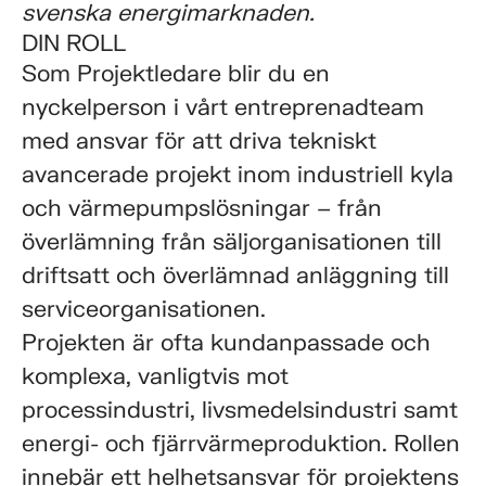
svenska energimarknaden.
DIN ROLL
Som Projektledare blir du en
nyckelperson i vårt entreprenadteam
med ansvar för att driva tekniskt
avancerade projekt inom industriell kyla
och värmepumpslösningar – från
överlämning från säljorganisationen till
driftsatt och överlämnad anläggning till
serviceorganisationen.
Projekten är ofta kundanpassade och
komplexa, vanligtvis mot
processindustri, livsmedelsindustri samt
energi- och fjärrvärmeproduktion. Rollen
innebär ett helhetsansvar för projektens