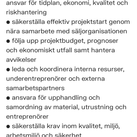
ansvar för tidplan, ekonomi, kvalitet och
riskhantering
• säkerställa effektiv projektstart genom
nära samarbete med säljorganisationen
• följa upp projektbudget, prognoser
och ekonomiskt utfall samt hantera
avvikelser
• leda och koordinera interna resurser,
underentreprenörer och externa
samarbetspartners
• ansvara för upphandling och
samordning av material, utrustning och
entreprenörer
• säkerställa krav inom kvalitet, miljö,
arbetsmiljö och säkerhet