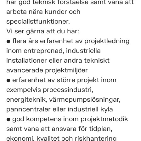
har god teknisk förståelse samt vana att
arbeta nära kunder och
specialistfunktioner.
Vi ser gärna att du har:
• flera års erfarenhet av projektledning
inom entreprenad, industriella
installationer eller andra tekniskt
avancerade projektmiljöer
• erfarenhet av större projekt inom
exempelvis processindustri,
energiteknik, värmepumpslösningar,
panncentraler eller industriell kyla
• god kompetens inom projektmetodik
samt vana att ansvara för tidplan,
ekonomi, kvalitet och riskhantering