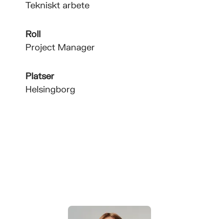
Tekniskt arbete
Roll
Project Manager
Platser
Helsingborg