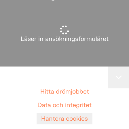
Läser in ansökningsformuläret
Hitta drömjobbet
Data och integritet
Hantera cookies