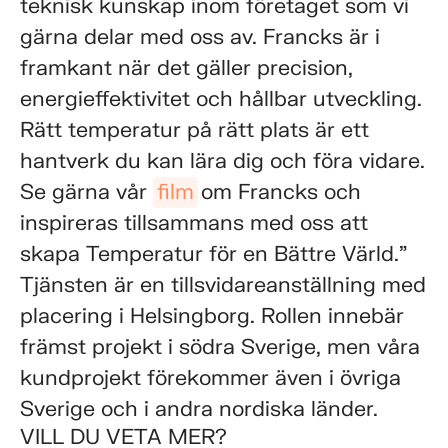
teknisk kunskap inom företaget som vi
gärna delar med oss av. Francks är i
framkant när det gäller precision,
energieffektivitet och hållbar utveckling.
Rätt temperatur på rätt plats är ett
hantverk du kan lära dig och föra vidare.
Se gärna vår
film
om Francks och
inspireras tillsammans med oss att
skapa Temperatur för en Bättre Värld.”
Tjänsten är en tillsvidareanställning med
placering i Helsingborg. Rollen innebär
främst projekt i södra Sverige, men våra
kundprojekt förekommer även i övriga
Sverige och i andra nordiska länder.
VILL DU VETA MER?