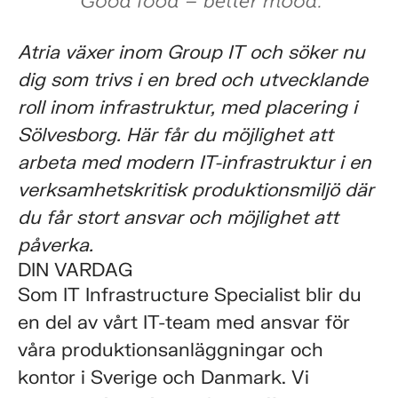
Atria växer inom Group IT och söker nu
dig som trivs i en bred och utvecklande
roll inom infrastruktur, med placering i
Sölvesborg. Här får du möjlighet att
arbeta med modern IT-infrastruktur i en
verksamhetskritisk produktionsmiljö där
du får stort ansvar och möjlighet att
påverka.
DIN VARDAG
Som IT Infrastructure Specialist blir du
en del av vårt IT-team med ansvar för
våra produktionsanläggningar och
kontor i Sverige och Danmark. Vi