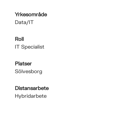
Yrkesområde
Data/IT
Roll
IT Specialist
Platser
Sölvesborg
Distansarbete
Hybridarbete