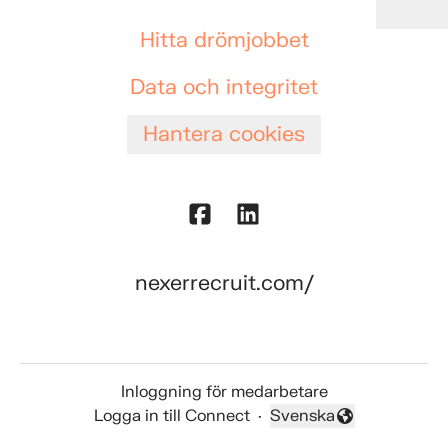
Hitta drömjobbet
Data och integritet
Hantera cookies
nexerrecruit.com/
Inloggning för medarbetare
Logga in till Connect
·
Svenska
Byt språk