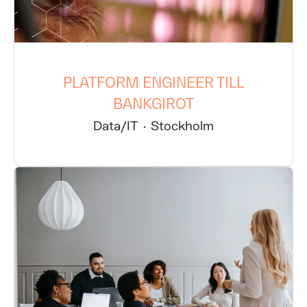
PLATFORM ENGINEER TILL
BANKGIROT
Data/IT
·
Stockholm