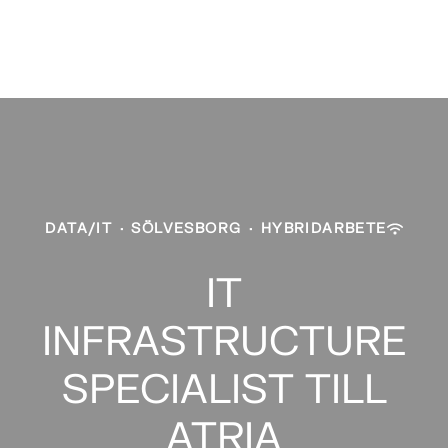
DATA/IT
·
SÖLVESBORG
·
HYBRIDARBETE
IT
INFRASTRUCTURE
SPECIALIST TILL
ATRIA