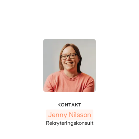
KONTAKT
Jenny Nilsson
Rekryteringskonsult