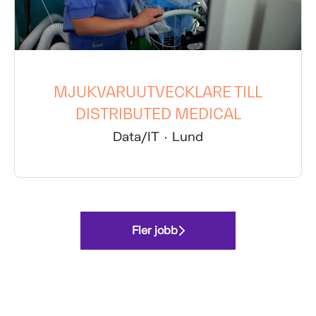
MJUKVARUUTVECKLARE TILL
DISTRIBUTED MEDICAL
Data/IT
·
Lund
Fler jobb