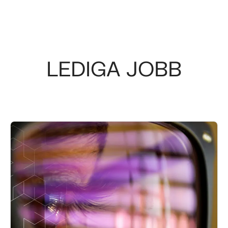
LEDIGA JOBB