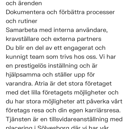
och ärenden
Dokumentera och förbättra processer
och rutiner
Samarbeta med interna användare,
kravställare och externa partners
Du blir en del av ett engagerat och
kunnigt team som trivs hos oss. Vi har
en prestigelös inställning och är
hjälpsamma och ställer upp för
varandra. Atria är det stora företaget
med det lilla företagets möjligheter och
du har stora möjligheter att påverka vårt
företags resa och din egen karriärsresa.
Tjänsten är en tillsvidareanställning med
placering i Sölvesborg där vi har vår