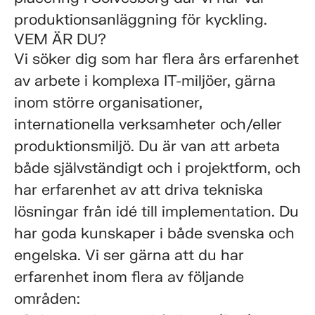
produktionsanläggning för kyckling.
VEM ÄR DU?
Vi söker dig som har flera års erfarenhet
av arbete i komplexa IT-miljöer, gärna
inom större organisationer,
internationella verksamheter och/eller
produktionsmiljö. Du är van att arbeta
både självständigt och i projektform, och
har erfarenhet av att driva tekniska
lösningar från idé till implementation. Du
har goda kunskaper i både svenska och
engelska. Vi ser gärna att du har
erfarenhet inom flera av följande
områden: