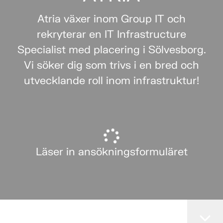
Atria växer inom Group IT och
rekryterar en IT Infrastructure
Specialist med placering i Sölvesborg.
Vi söker dig som trivs i en bred och
utvecklande roll inom infrastruktur!
Läser in ansökningsformuläret