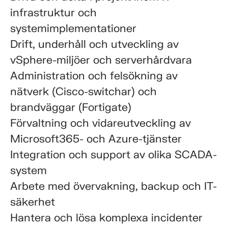
infrastruktur och
systemimplementationer
Drift, underhåll och utveckling av
vSphere-miljöer och serverhårdvara
Administration och felsökning av
nätverk (Cisco-switchar) och
brandväggar (Fortigate)
Förvaltning och vidareutveckling av
Microsoft365- och Azure-tjänster
Integration och support av olika SCADA-
system
Arbete med övervakning, backup och IT-
säkerhet
Hantera och lösa komplexa incidenter