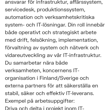
ansvarar för infrastruktur, affärssystem,
servicedesk, produktionssystem,
automation och verksamhetskritiska
system- och IT-lösningar. Din roll innebär
både operativt och strategiskt arbete
med drift, felsökning, implementation,
förvaltning av system och nätverk och
vidareutveckling av vår IT-infrastruktur.
Du samarbetar nära både
verksamheten, koncernens IT-
organisation i Finland/Sverige och
externa partners för att säkerställa en
stabil, säker och effektiv IT-leverans.
Exempel på arbetsuppgifter:
Driva och delta i projekt inom IT-