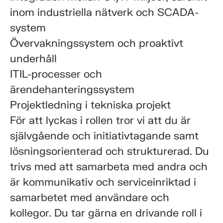
inom industriella nätverk och SCADA-
system
Övervakningssystem och proaktivt
underhåll
ITIL-processer och
ärendehanteringssystem
Projektledning i tekniska projekt
För att lyckas i rollen tror vi att du är
självgående och initiativtagande samt
lösningsorienterad och strukturerad. Du
trivs med att samarbeta med andra och
är kommunikativ och serviceinriktad i
samarbetet med användare och
kollegor. Du tar gärna en drivande roll i